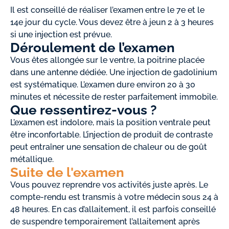
Il est conseillé de réaliser l’examen entre le 7e et le
14e jour du cycle. Vous devez être à jeun 2 à 3 heures
si une injection est prévue.
Déroulement de l’examen
Vous êtes allongée sur le ventre, la poitrine placée
dans une antenne dédiée. Une injection de gadolinium
est systématique. L’examen dure environ 20 à 30
minutes et nécessite de rester parfaitement immobile.
Que ressentirez-vous ?
L’examen est indolore, mais la position ventrale peut
être inconfortable. L’injection de produit de contraste
peut entraîner une sensation de chaleur ou de goût
métallique.
Suite de l'examen
Vous pouvez reprendre vos activités juste après. Le
compte-rendu est transmis à votre médecin sous 24 à
48 heures. En cas d’allaitement, il est parfois conseillé
de suspendre temporairement l’allaitement après