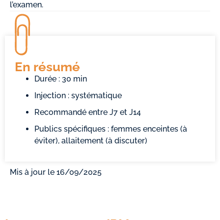
l’examen.
En résumé
Durée : 30 min
Injection : systématique
Recommandé entre J7 et J14
Publics spécifiques : femmes enceintes (à
éviter), allaitement (à discuter)
Mis à jour le 16/09/2025