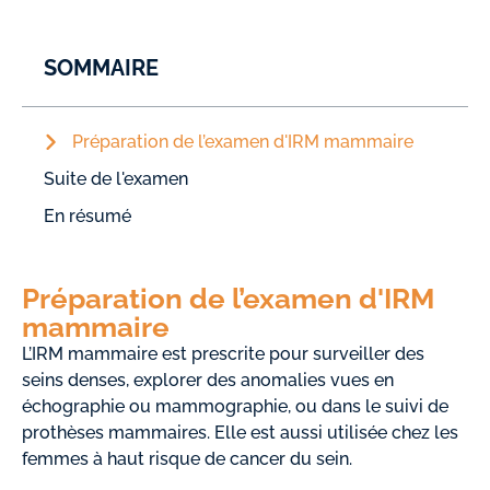
SOMMAIRE
Préparation de l’examen d'IRM mammaire
Suite de l'examen
En résumé
Préparation de l’examen d'IRM
mammaire
L’IRM mammaire est prescrite pour surveiller des
seins denses, explorer des anomalies vues en
échographie ou mammographie, ou dans le suivi de
prothèses mammaires. Elle est aussi utilisée chez les
femmes à haut risque de cancer du sein.