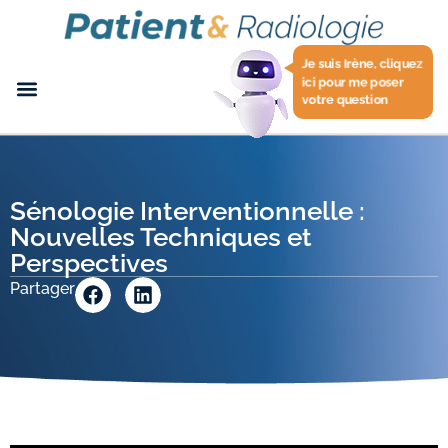
Je suis Irène, cliquez
ici pour me poser
votre question
Sénologie Interventionnelle :
Nouvelles Techniques et
Perspectives
Partager